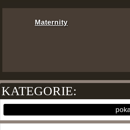
Maternity
KATEGORIE: