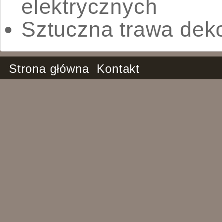
elektrycznych
Sztuczna trawa dek
Strona główna
Kontakt