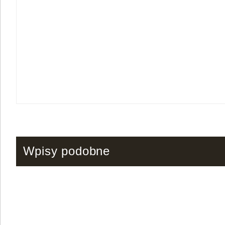
Wpisy podobne