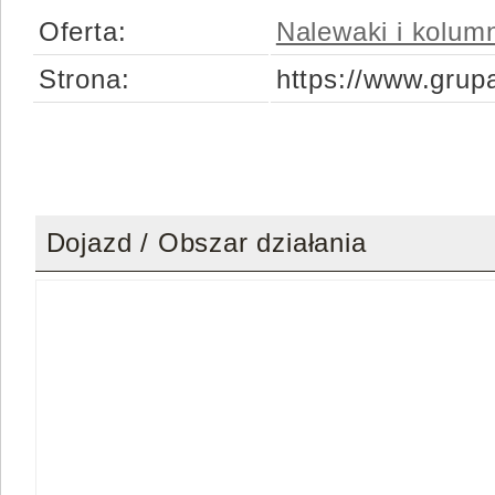
Oferta:
Nalewaki i kolum
Strona:
https://www.grupa
Dojazd / Obszar działania